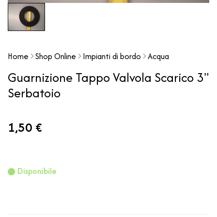
Home
Shop Online
Impianti di bordo
Acqua
Guarnizione Tappo Valvola Scarico 3"
Serbatoio
1,50 €
Disponibile