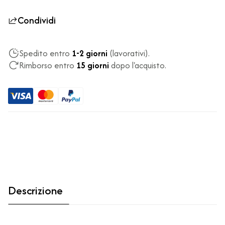
Condividi
Spedito entro
1-2 giorni
(lavorativi).
Rimborso entro
15 giorni
dopo l'acquisto.
Descrizione