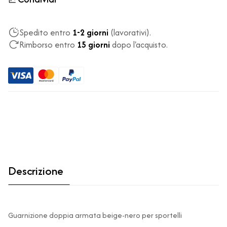
Spedito entro
1-2 giorni
(lavorativi).
Rimborso entro
15 giorni
dopo l'acquisto.
Descrizione
Guarnizione doppia armata beige-nero per sportelli