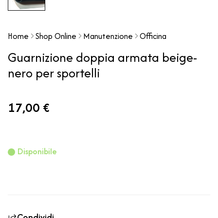
Home
Shop Online
Manutenzione
Officina
Guarnizione doppia armata beige-
nero per sportelli
17,00 €
Disponibile
Condividi