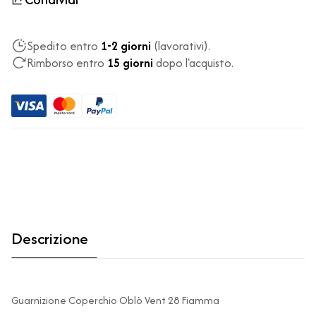
Spedito entro
1-2 giorni
(lavorativi).
Rimborso entro
15 giorni
dopo l'acquisto.
Descrizione
Guarnizione Coperchio Oblò Vent 28 Fiamma