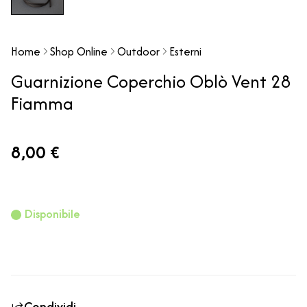
Home
Shop Online
Outdoor
Esterni
Guarnizione Coperchio Oblò Vent 28
Fiamma
8,00 €
Disponibile
Condividi