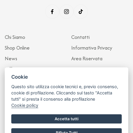
Chi Siamo
Contatti
Shop Online
Informativa Privacy
News
Area Riservata
Officina
Cookie
Questo sito utilizza cookie tecnici e, previo consenso,
cookie di profilazione. Cliccando sul tasto "Accetta
tutti" si presta il consenso alla profilazione
Cookie policy
Accetta tutti
Rifiuta Tutti