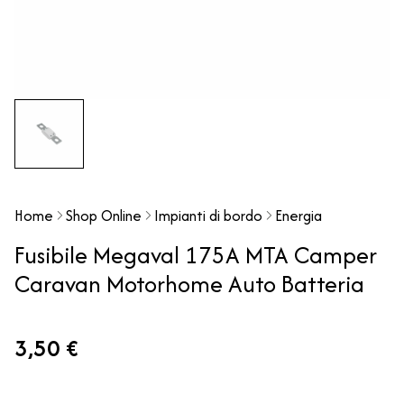
Home
Shop Online
Impianti di bordo
Energia
Fusibile Megaval 175A MTA Camper
Caravan Motorhome Auto Batteria
3,50 €