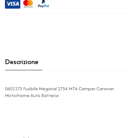
Descrizione
0601175 Fusibile Megaval 175A MTA Camper Caravan
Motorhome Auto Batteria