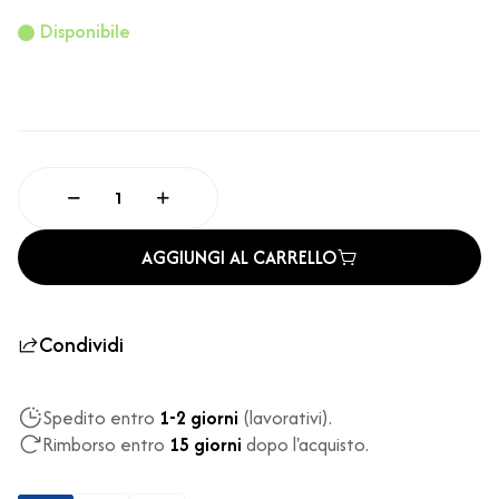
Disponibile
AGGIUNGI AL CARRELLO
Condividi
Spedito entro
1-2 giorni
(lavorativi).
Rimborso entro
15 giorni
dopo l'acquisto.