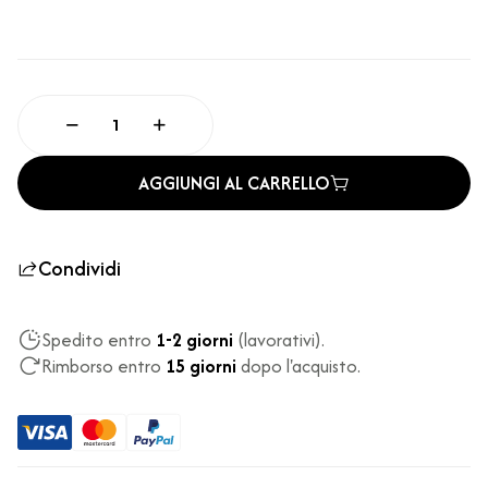
AGGIUNGI AL CARRELLO
Condividi
Spedito entro
1-2 giorni
(lavorativi).
Rimborso entro
15 giorni
dopo l'acquisto.