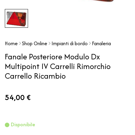
Home
Shop Online
Impianti di bordo
Fanaleria
Fanale Posteriore Modulo Dx
Multipoint IV Carrelli Rimorchio
Carrello Ricambio
54,00 €
Disponibile