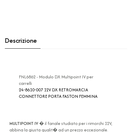
Descrizione
FNL6862 - Modulo DX Multipoint IV per
carrelli
24-8610-007 12V DX RETROMARCIA
CONNETTORE PORTA FASTON FEMMINA
MULTIPOINT IV
� il fanale studiato per i rimorchi 12V,
abbina la giusta qualit� ad un prezzo eccezionale.