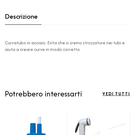
Descrizione
Curvatubo in acciaio. Evita che si creino strozzature nei tubi e
aiuta a creare curve in modo corretto.
Potrebbero interessarti
VEDI TUTTI