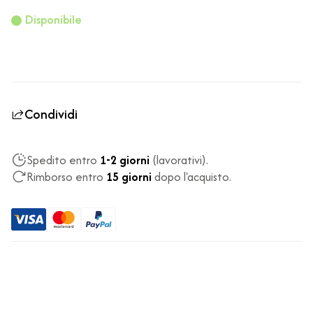
Disponibile
Condividi
Spedito entro
1-2 giorni
(lavorativi).
Rimborso entro
15 giorni
dopo l'acquisto.