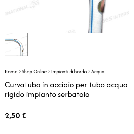
Home
Shop Online
Impianti di bordo
Acqua
Curvatubo in acciaio per tubo acqua
rigido impianto serbatoio
2,50 €