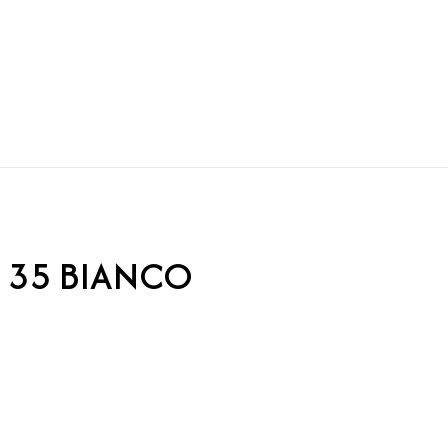
 35 BIANCO