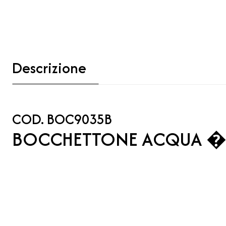
Descrizione
COD. BOC9035B
BOCCHETTONE ACQUA �