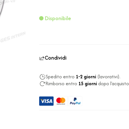
Disponibile
Condividi
Spedito entro
1-2 giorni
(lavorativi).
Rimborso entro
15 giorni
dopo l'acquisto