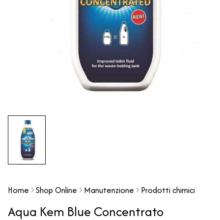
Home
Shop Online
Manutenzione
Prodotti chimici
Aqua Kem Blue Concentrato