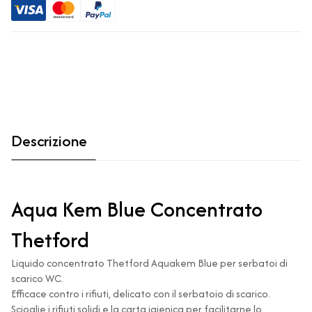
Descrizione
Aqua Kem Blue Concentrato
Thetford
Liquido concentrato Thetford Aquakem Blue per serbatoi di
scarico WC.
Efficace contro i rifiuti, delicato con il serbatoio di scarico.
Scioglie i rifiuti solidi e la carta igienica per facilitarne lo