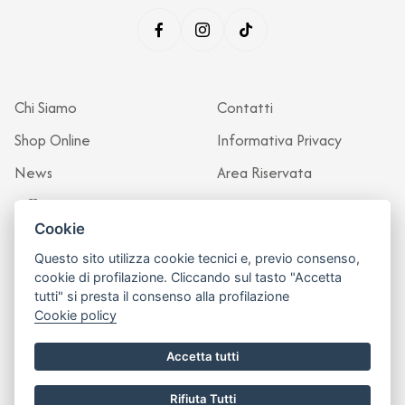
Chi Siamo
Contatti
Shop Online
Informativa Privacy
News
Area Riservata
Officina
Cookie
Questo sito utilizza cookie tecnici e, previo consenso,
cookie di profilazione. Cliccando sul tasto "Accetta
tutti" si presta il consenso alla profilazione
Cookie policy
Accetta tutti
Rifiuta Tutti