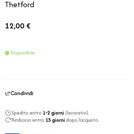
Thetford
12,00 €
Disponibile
Condividi
Spedito entro
1-2 giorni
(lavorativi).
Rimborso entro
15 giorni
dopo l'acquisto.