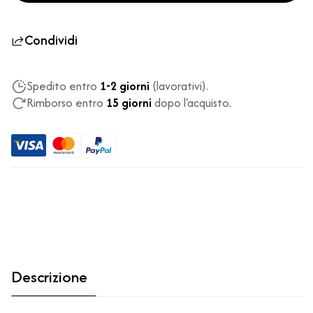
Condividi
Spedito entro
1-2 giorni
(lavorativi).
Rimborso entro
15 giorni
dopo l'acquisto.
Descrizione