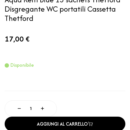
Disgregante WC portatili Cassetta
Thetford
17,00 €
Disponibile
AGGIUNGI AL CARRELLO