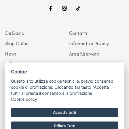
Chi Siamo
Contatti
Shop Online
Informativa Privacy
News
Area Riservata
Officina
Cookie
Questo sito utilizza cookie tecnici e, previo consenso,
cookie di profilazione. Cliccando sul tasto "Accetta
tutti" si presta il consenso alla profilazione
Cookie policy
Accetta tutti
Rifiuta Tutti